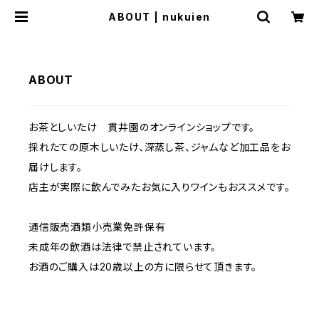
ABOUT | nukuien
ABOUT
お茶としいたけ 貫井園のオンラインショップです。
採れたての原木しいたけ、深蒸し茶、ジャムなど加工品をお
届けします。
店主が実際に飲んでみたお気に入りワインもおススメです。
通信販売酒類小売業免許保有
未成年の飲酒は法律で禁止されています。
お酒のご購入は20歳以上の方に限らせて頂きます。