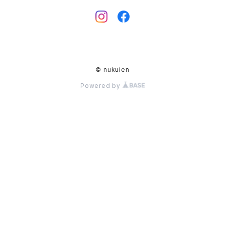
© nukuien
Powered by