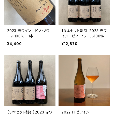
2023 赤ワイン ピノ・ノワ
［３本セット割引］2023 赤ワ
ール100％ 1本
イン ピノ・ノワール100％
¥4,400
¥12,870
［３本セット割引］2023 赤ワ
2022 ロゼワイン