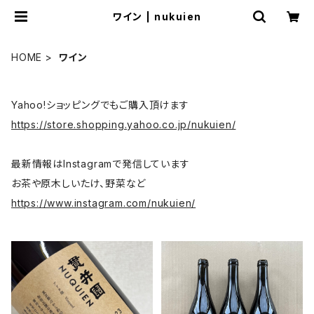
ワイン | nukuien
HOME
ワイン
Yahoo!ショッピングでもご購入頂けます
https://store.shopping.yahoo.co.jp/nukuien/
最新情報はInstagramで発信しています
お茶や原木しいたけ、野菜など
https://www.instagram.com/nukuien/