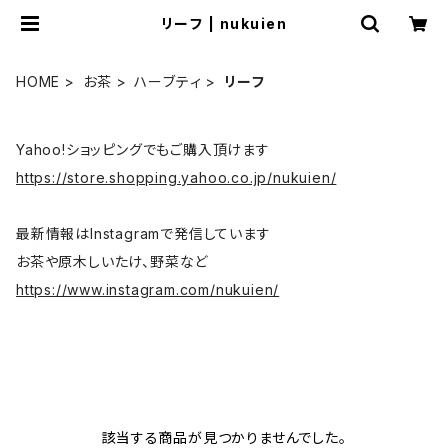
リーフ | nukuien
HOME
お茶
ハーブティ
リーフ
Yahoo!ショッピングでもご購入頂けます
https://store.shopping.yahoo.co.jp/nukuien/
最新情報はInstagramで発信しています
お茶や原木しいたけ、野菜など
https://www.instagram.com/nukuien/
該当する商品が見つかりませんでした。