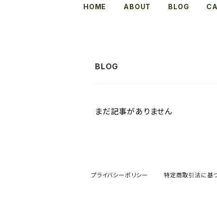
HOME
ABOUT
BLOG
C
まだ記事がありません
プライバシーポリシー
特定商取引法に基