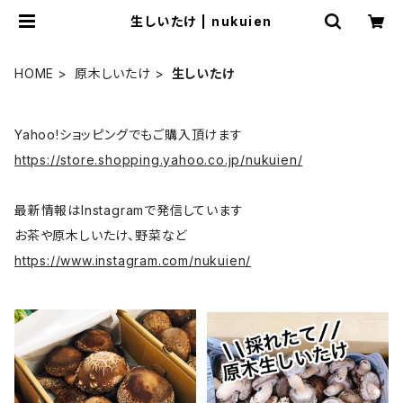
生しいたけ | nukuien
HOME
原木しいたけ
生しいたけ
Yahoo!ショッピングでもご購入頂けます
https://store.shopping.yahoo.co.jp/nukuien/
最新情報はInstagramで発信しています
お茶や原木しいたけ、野菜など
https://www.instagram.com/nukuien/