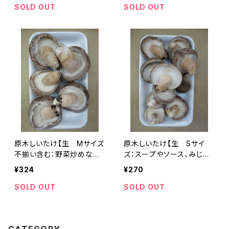
SOLD OUT
SOLD OUT
原木しいたけ【生 Mサイズ
原木しいたけ【生 Sサイ
不揃い含む：野菜炒めなど
ズ：スープやソース、みじん
切ってしまうお料理向き】
切りにするお料理向き】
¥324
¥270
SOLD OUT
SOLD OUT