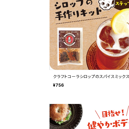
クラフトコーラシロップのスパイスミック
¥756