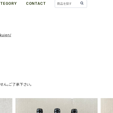
ATEGORY
CONTACT
kuien/
せん。ご了承下さい。