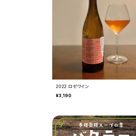
2022 ロゼワイン
¥3,190