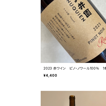
2023 赤ワイン ピノ・ノワール100％ 1
¥4,400