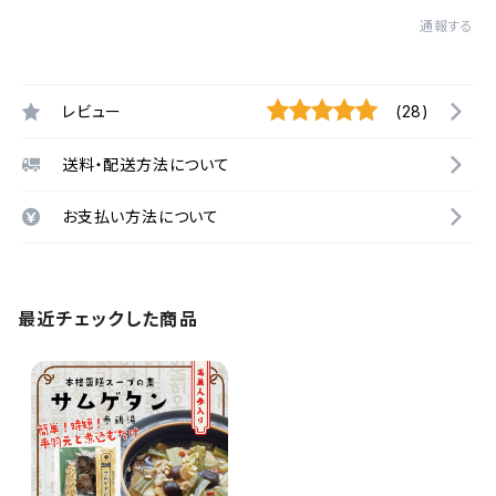
通報する
レビュー
(28)
送料・配送方法について
お支払い方法について
最近チェックした商品