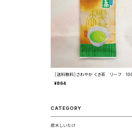
［送料無料］さわやか くき茶 リーフ 10
¥864
CATEGORY
原木しいたけ