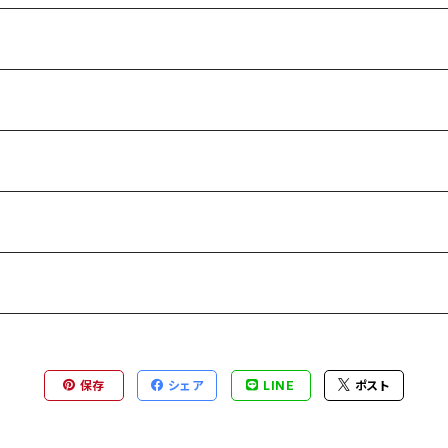
保存
シェア
LINE
ポスト