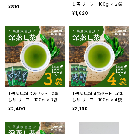
し茶 リーフ 100g × ２袋
¥810
¥1,620
［送料無料:3袋セット］深蒸
［送料無料:4袋セット］深蒸
し茶 リーフ 100g × 3袋
し茶 リーフ 100g × 4袋
¥2,400
¥3,190