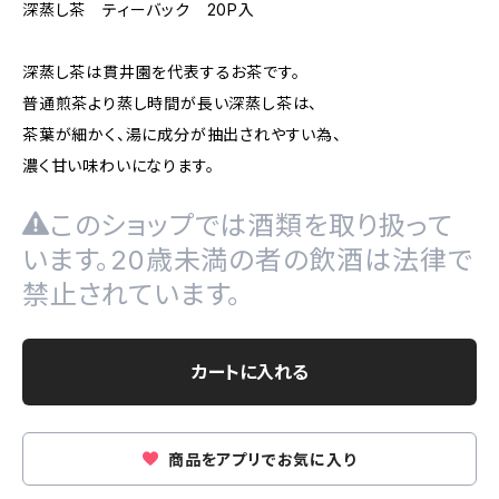
深蒸し茶 ティーバック 20P入
深蒸し茶は貫井園を代表するお茶です。
普通煎茶より蒸し時間が長い深蒸し茶は、
茶葉が細かく、湯に成分が抽出されやすい為、
濃く甘い味わいになります。
このショップでは酒類を取り扱って
います。20歳未満の者の飲酒は法律で
禁止されています。
カートに入れる
商品をアプリでお気に入り