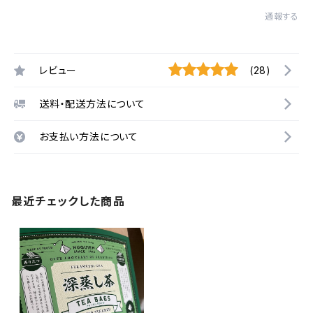
通報する
レビュー
(28)
送料・配送方法について
お支払い方法について
最近チェックした商品