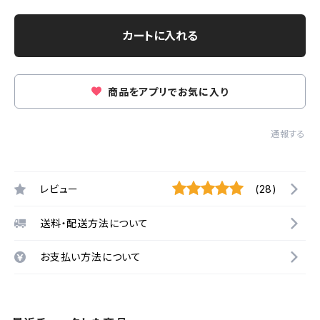
カートに入れる
商品をアプリでお気に入り
通報する
レビュー
(28)
送料・配送方法について
お支払い方法について