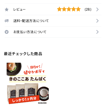
レビュー
(28)
送料・配送方法について
お支払い方法について
最近チェックした商品