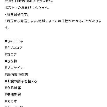
受取り日時の指定はできません。
ポストへのお届けになります。
・簡易包装です。
・埼玉から発送します。地域によっては日数がかかることがありま
す。
#きのここあ
#キノココア
#ココア
#きな粉
#プロテイン
#腸内環境改善
#お腹の調子を整える
#食物繊維
#美肌効果
#カカオ