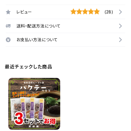
レビュー
(28)
送料・配送方法について
お支払い方法について
最近チェックした商品